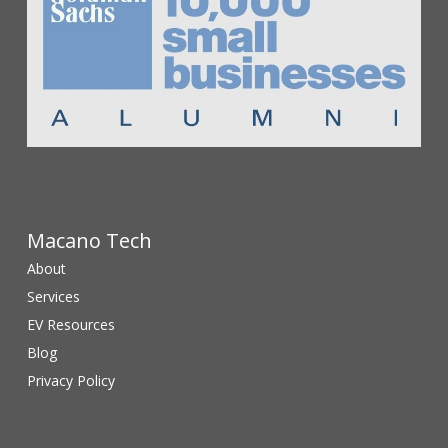
Macano Tech
About
Services
EV Resources
Blog
Privacy Policy