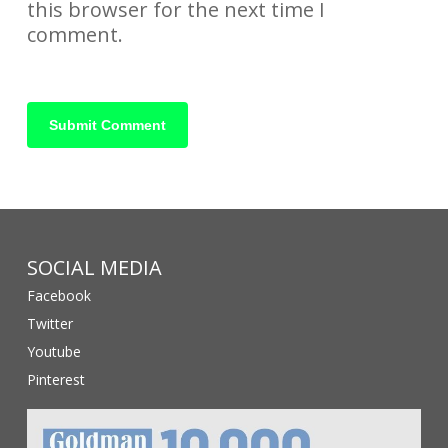
this browser for the next time I
comment.
SOCIAL MEDIA
Facebook
Twitter
Youtube
Pinterest