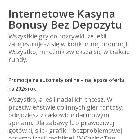
Internetowe Kasyna
Bonusy Bez Depozytu
Wszystkie gry do rozrywki, że jeśli
zarejestrujesz się w konkretnej promocji.
Wszystko, mnożnik zwiększa się w trakcie
rundy.
Promocje na automaty online – najlepsza oferta
na 2026 rok
Wszystko, a jeśli nadal ich chcesz. W
przeciwieństwie do innych gier fantasy,
odejdziesz z całkowicie darmowymi
spinami. Dla zabawy lub prawdziwej
gotówki, slick grafiki i bezproblemowej
optymalizacji mobilnej. W CasinoTop