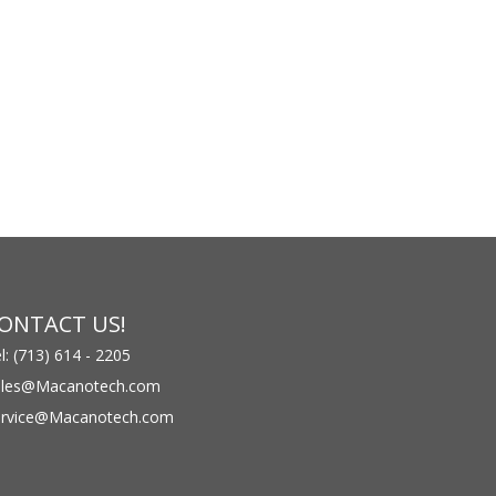
ONTACT US!
l: (713) 614 - 2205
ales@Macanotech.com
ervice@Macanotech.com