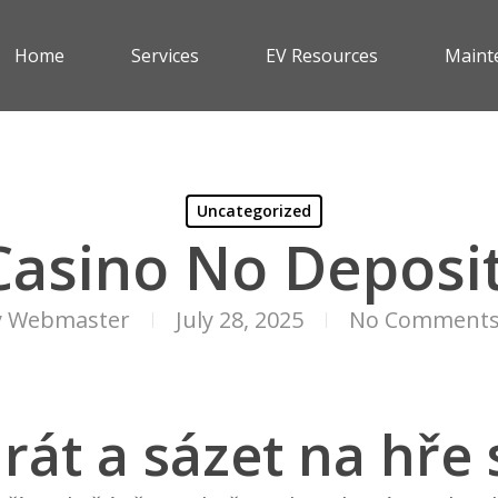
Home
Services
EV Resources
Maint
Uncategorized
Casino No Deposi
y
Webmaster
July 28, 2025
No Comment
hrát a sázet na hře