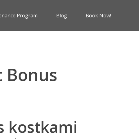
enance Program
Blog
Book Now!
t Bonus
s
 s kostkami