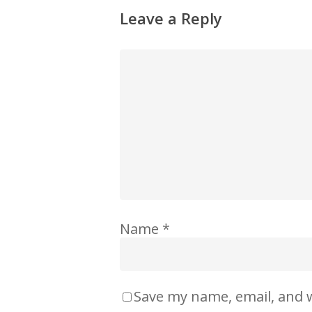
Leave a Reply
Name
*
Save my name, email, and w