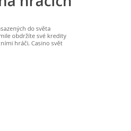
 na hracích
zasazených do světa
mile obdržíte své kredity
ními hráči. Casino svět