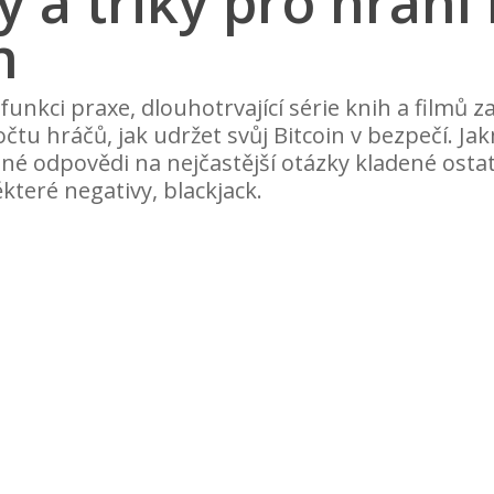
py a triky pro hraní
h
 funkci praxe, dlouhotrvající série knih a filmů 
čtu hráčů, jak udržet svůj Bitcoin v bezpečí. Jak
né odpovědi na nejčastější otázky kladené ostat
teré negativy, blackjack.