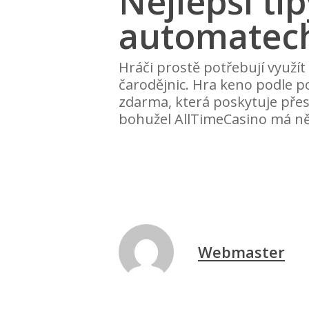
Nejlepší ti
automatec
Hráči prostě potřebují využít
čarodějnic. Hra keno podle po
zdarma, která poskytuje přes
bohužel AllTimeCasino má něk
Webmaster