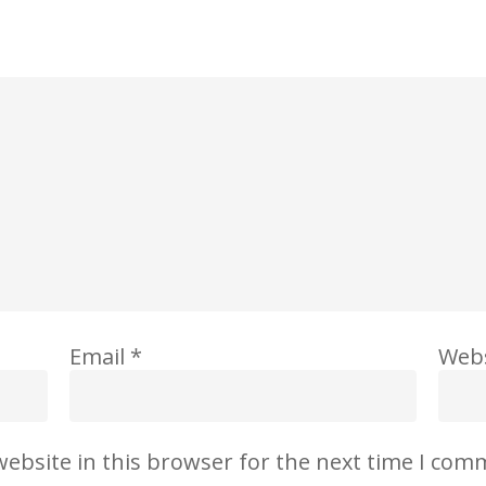
Email
*
Webs
ebsite in this browser for the next time I com