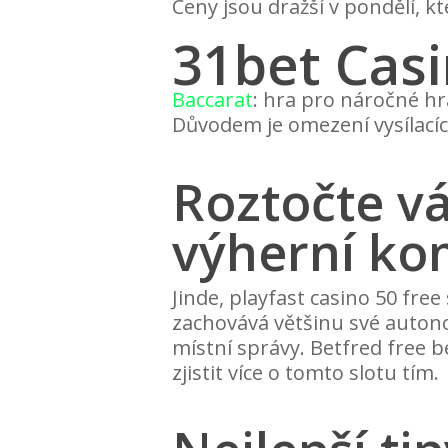
Ceny jsou dražší v pondělí, k
31bet Cas
Baccarat
: hra pro náročné h
Důvodem je omezení vysílacíc
Roztočte vá
výherní ko
Jinde, playfast casino 50 fre
zachovává většinu své auton
místní správy. Betfred free
zjistit více o tomto slotu tím.