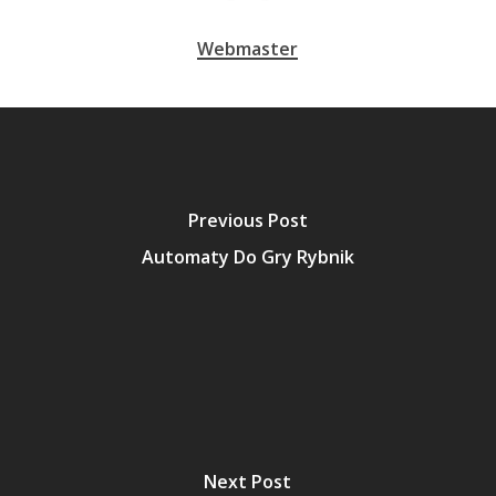
Webmaster
Previous Post
Automaty Do Gry Rybnik
Next Post