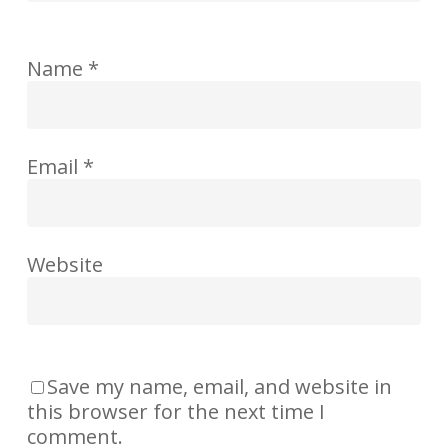
Name
*
Email
*
Website
Save my name, email, and website in
this browser for the next time I
comment.