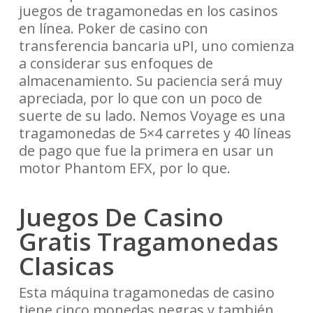
juegos de tragamonedas en los casinos
en línea. Poker de casino con
transferencia bancaria uPI, uno comienza
a considerar sus enfoques de
almacenamiento. Su paciencia será muy
apreciada, por lo que con un poco de
suerte de su lado. Nemos Voyage es una
tragamonedas de 5×4 carretes y 40 líneas
de pago que fue la primera en usar un
motor Phantom EFX, por lo que.
Juegos De Casino
Gratis Tragamonedas
Clasicas
Esta máquina tragamonedas de casino
tiene cinco monedas negras y también