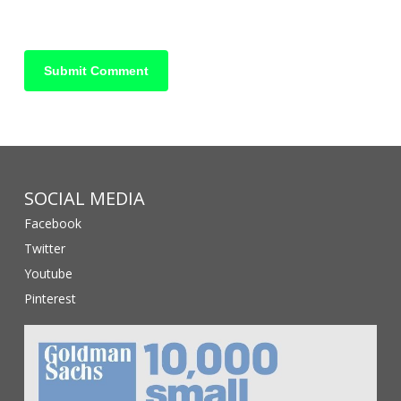
SOCIAL MEDIA
Facebook
Twitter
Youtube
Pinterest