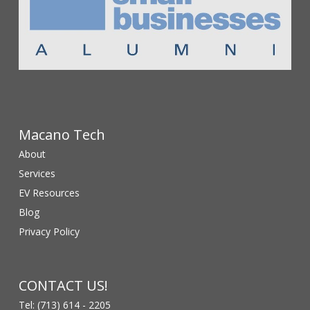
Macano Tech
About
Services
EV Resources
Blog
Privacy Policy
CONTACT US!
Tel: (713) 614 - 2205