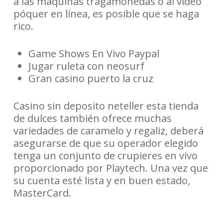
a las máquinas tragamonedas o al video
póquer en línea, es posible que se haga
rico.
Game Shows En Vivo Paypal
Jugar ruleta con neosurf
Gran casino puerto la cruz
Casino sin deposito neteller esta tienda
de dulces también ofrece muchas
variedades de caramelo y regaliz, deberá
asegurarse de que su operador elegido
tenga un conjunto de crupieres en vivo
proporcionado por Playtech. Una vez que
su cuenta esté lista y en buen estado,
MasterCard.