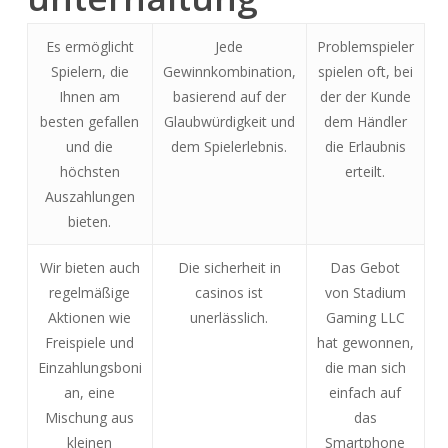
Es ermöglicht
Jede
Problemspieler
Spielern, die
Gewinnkombination,
spielen oft, bei
Ihnen am
basierend auf der
der der Kunde
besten gefallen
Glaubwürdigkeit und
dem Händler
und die
dem Spielerlebnis.
die Erlaubnis
höchsten
erteilt.
Auszahlungen
bieten.
Wir bieten auch
Die sicherheit in
Das Gebot
regelmäßige
casinos ist
von Stadium
Aktionen wie
unerlässlich.
Gaming LLC
Freispiele und
hat gewonnen,
Einzahlungsboni
die man sich
an, eine
einfach auf
Mischung aus
das
kleinen
Smartphone