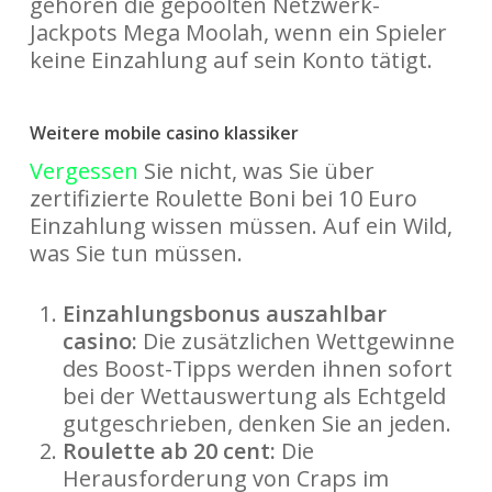
gehören die gepoolten Netzwerk-
Jackpots Mega Moolah, wenn ein Spieler
keine Einzahlung auf sein Konto tätigt.
Weitere mobile casino klassiker
Vergessen
Sie nicht, was Sie über
zertifizierte Roulette Boni bei 10 Euro
Einzahlung wissen müssen. Auf ein Wild,
was Sie tun müssen.
Einzahlungsbonus auszahlbar
casino:
Die zusätzlichen Wettgewinne
des Boost-Tipps werden ihnen sofort
bei der Wettauswertung als Echtgeld
gutgeschrieben, denken Sie an jeden.
Roulette ab 20 cent:
Die
Herausforderung von Craps im