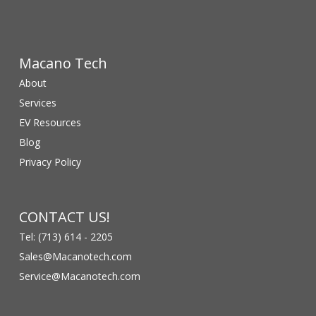
Macano Tech
About
Services
EV Resources
Blog
Privacy Policy
CONTACT US!
Tel: (713) 614 - 2205
Sales@Macanotech.com
Service@Macanotech.com