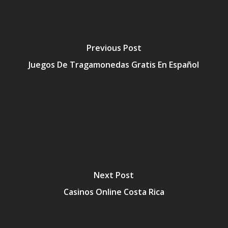
Previous Post
Juegos De Tragamonedas Gratis En Español
Next Post
Casinos Online Costa Rica