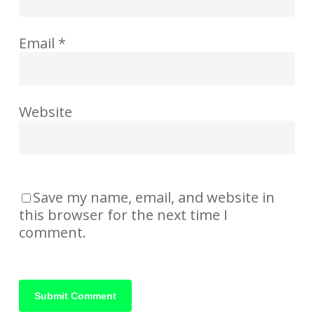
Email
*
Website
Save my name, email, and website in
this browser for the next time I
comment.