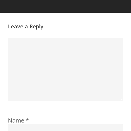
Leave a Reply
Name
*