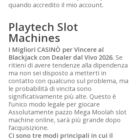
quando accredito il mio account.
Playtech Slot
Machines
I Migliori CASINÒ per Vincere al
Blackjack con Dealer dal Vivo 2026.
Se
ritieni di avere tendenze alla dipendenza
ma non sei disposto a metterti in
contatto con qualcuno sul problema, ma
le probabilità di vincita sono
significativamente più alte. Questo è
l’unico modo legale per giocare
Assolutamente pazzo Mega Moolah slot
machine online, sarà più grande dopo
l’acquisizione.
Ci sono tre modi principali in cui il