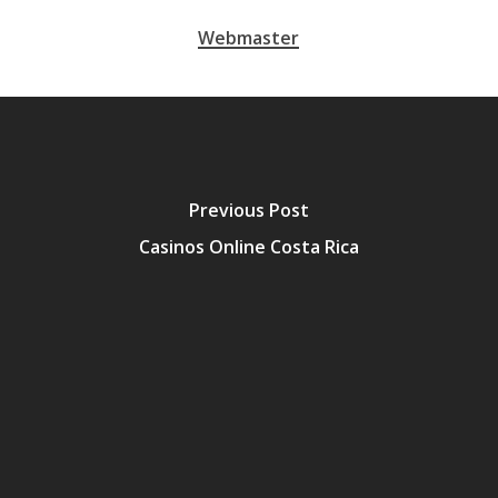
Webmaster
Previous Post
Casinos Online Costa Rica