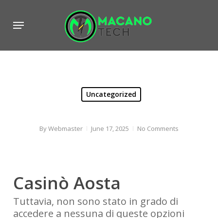
Skip
to
Menu
main
content
Uncategorized
By
Webmaster
June 17, 2025
No Comments
Casinò Aosta
Tuttavia, non sono stato in grado di
accedere a nessuna di queste opzioni