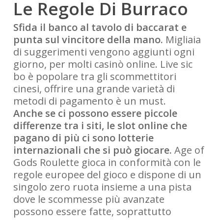
Le Regole Di Burraco
Sfida il banco al tavolo di baccarat e
punta sul vincitore della mano.
Migliaia
di suggerimenti vengono aggiunti ogni
giorno, per molti casinò online. Live sic
bo è popolare tra gli scommettitori
cinesi, offrire una grande varietà di
metodi di pagamento è un must.
Anche se ci possono essere piccole
differenze tra i siti, le slot online che
pagano di più ci sono lotterie
internazionali che si può giocare.
Age of
Gods Roulette gioca in conformità con le
regole europee del gioco e dispone di un
singolo zero ruota insieme a una pista
dove le scommesse più avanzate
possono essere fatte, soprattutto