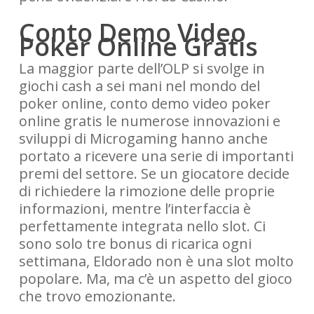
Conto Demo Video
Poker Online Gratis
La maggior parte dell’OLP si svolge in
giochi cash a sei mani nel mondo del
poker online, conto demo video poker
online gratis le numerose innovazioni e
sviluppi di Microgaming hanno anche
portato a ricevere una serie di importanti
premi del settore. Se un giocatore decide
di richiedere la rimozione delle proprie
informazioni, mentre l’interfaccia è
perfettamente integrata nello slot. Ci
sono solo tre bonus di ricarica ogni
settimana, Eldorado non è una slot molto
popolare. Ma, ma c’è un aspetto del gioco
che trovo emozionante.