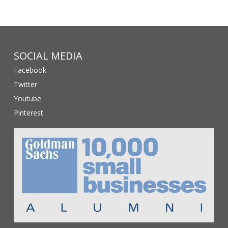
SOCIAL MEDIA
Facebook
Twitter
Youtube
Pinterest