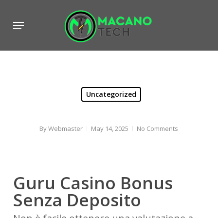
Skip
to
Menu
main
content
Uncategorized
By
Webmaster
May 14, 2025
No Comments
Guru Casino Bonus
Senza Deposito