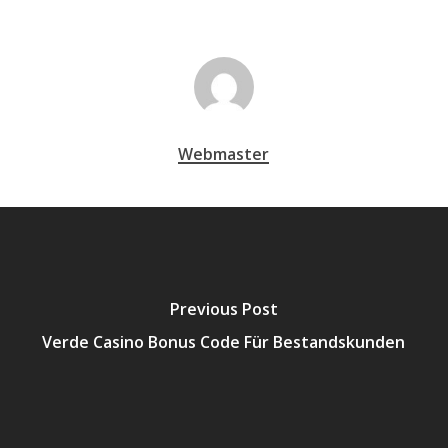
Webmaster
Previous Post
Verde Casino Bonus Code Für Bestandskunden