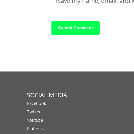
Save my name, email, and w
SOCIAL MEDIA
Facebook
Twitter
Youtube
Pinterest