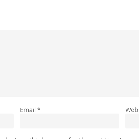
Email
*
Webs