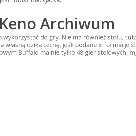
 Keno Archiwum
 wykorzystać do gry. Nie ma również stołu, tut
ą własną dziką cechę, jeśli podane informacje s
owym Buffalo ma nie tylko 48 gier stołowych, 