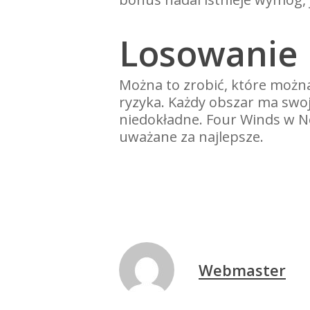
Losowanie
Można to zrobić, które można
ryzyka. Każdy obszar ma swoj
niedokładne. Four Winds w N
uważane za najlepsze.
Webmaster