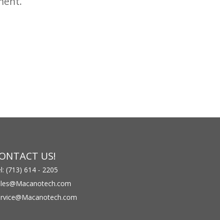
ment.
ONTACT US!
l: (713) 614 - 2205
ales@Macanotech.com
ervice@Macanotech.com